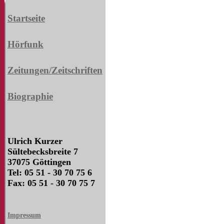
Startseite
Hörfunk
Zeitungen/Zeitschriften
Biographie
Ulrich Kurzer
Sültebecksbreite 7
37075 Göttingen
Tel: 05 51 - 30 70 75 6
Fax: 05 51 - 30 70 75 7
Impressum